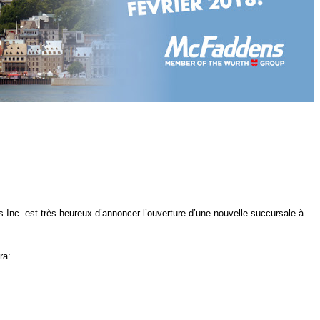
Inc. est très heureux d’annoncer l’ouverture d’une nouvelle succursale à
ra: