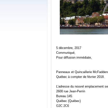
5 décembre, 2017
Communiqué,
Pour diffusion immédiate,
Panneaux et Quincaillerie McFaddens 
Québec à compter de février 2018.
L’adresse du nouvel emplacement se
2600 rue Jean-Perrin
Bureau 145
Québec (Québec)
G2C 2C6