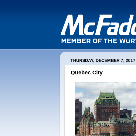
THURSDAY, DECEMBER 7, 2017
Quebec City